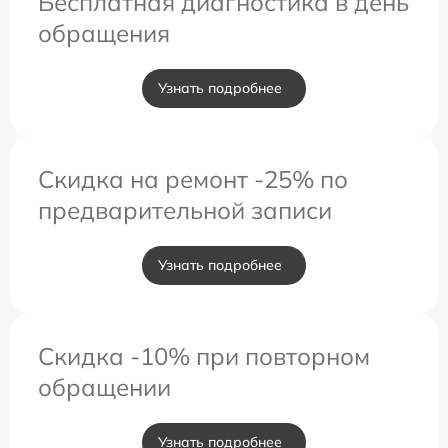
Бесплатная диагностика в день
обращения
Узнать подробнее
Скидка на ремонт -25% по
предварительной записи
Узнать подробнее
Скидка -10% при повторном
обращении
Узнать подробнее