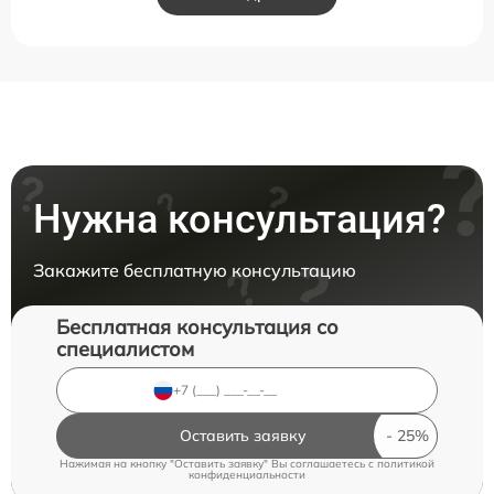
Нужна консультация?
Закажите бесплатную консультацию
Бесплатная консультация со
специалистом
Оставить заявку
Нажимая на кнопку "Оставить заявку" Вы соглашаетесь c
политикой
конфиденциальности