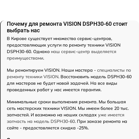
Почему для ремонта VISION DSPH30-60 стоит
выбрать нас
В Кирове существует множество сервис-центров,
предоставляющих услуги по ремонту техники VISION
DSPH30-60. Однако
наш сервис-центр выделяется
преимуществами
.
Мы ремонтируем VISION. Наши мастера -
специалисты по
ремонту техники VISION
. Восстановить модель DSPH30-60
для мастеров не будет новой задачей. На все виды
проведенных работ у нас имеется гарантия.
Минимальные сроки выполнения ремонта. Мы большая
сеть мастерских техники VISION. Мы имеем более 20 тыс.
запчастей. И возможно на наших складах
уже имеется
запчасть на модель DSPH30-60
. При заказе ремонта на
сайте - предоставляется скидка -25%.