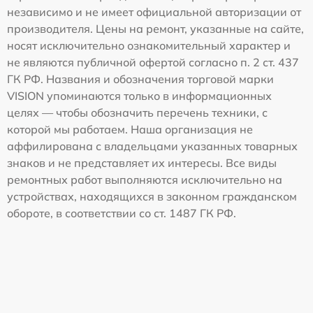
независимо и не имеет официальной авторизации от
производителя. Цены на ремонт, указанные на сайте,
носят исключительно ознакомительный характер и
не являются публичной офертой согласно п. 2 ст. 437
ГК РФ. Названия и обозначения торговой марки
VISION упоминаются только в информационных
целях — чтобы обозначить перечень техники, с
которой мы работаем. Наша организация не
аффилирована с владельцами указанных товарных
знаков и не представляет их интересы. Все виды
ремонтных работ выполняются исключительно на
устройствах, находящихся в законном гражданском
обороте, в соответствии со ст. 1487 ГК РФ.