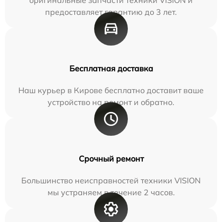
предоставляет гарантию до 3 лет.
Бесплатная доставка
Наш курьер в Кирове бесплатно доставит ваше
устройство на ремонт и обратно.
Срочный ремонт
Большинство неисправностей техники VISION
мы устраняем в течение 2 часов.