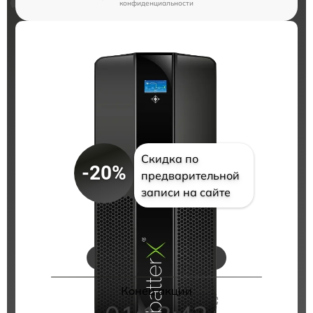
конфиденциальности
Скидка по
-20%
предварительной
записи на сайте
Цены на ремонт
Конец акции