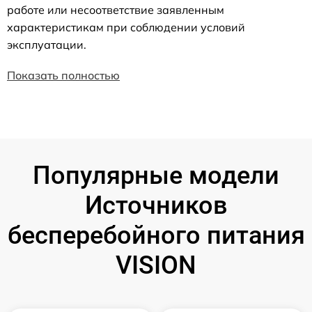
работе или несоответствие заявленным
характеристикам при соблюдении условий
эксплуатации.
Показать полностью
Популярные модели
Источников
бесперебойного питания
VISION