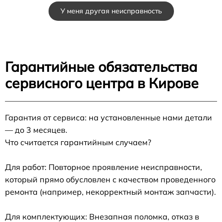
У меня другая неисправность
Гарантийные обязательства
сервисного центра в Кирове
Гарантия от сервиса: на установленные нами детали
— до 3 месяцев.
Что считается гарантийным случаем?
Для работ: Повторное проявление неисправности,
который прямо обусловлен с качеством проведенного
ремонта (например, некорректный монтаж запчасти).
Для комплектующих: Внезапная поломка, отказ в