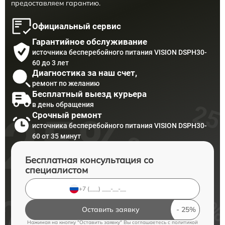
предоставляем гарантию.
Официальный сервис
Гарантийное обслуживание
источника бесперебойного питания VISION DSPH30-
60 до 3 лет
Диагностика за наш счет,
ремонт по желанию
Бесплатный выезд курьера
в день обращения
Срочный ремонт
источника бесперебойного питания VISION DSPH30-
60 от 35 минут
Бесплатная консультация со
специалистом
Оставить заявку
Нажимая на кнопку "Оставить заявку" Вы соглашаетесь c
политикой