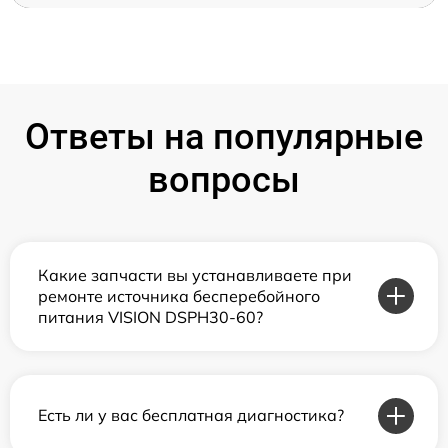
Ответы на популярные
вопросы
Какие запчасти вы устанавливаете при
ремонте источника бесперебойного
питания VISION DSPH30-60?
Есть ли у вас бесплатная диагностика?