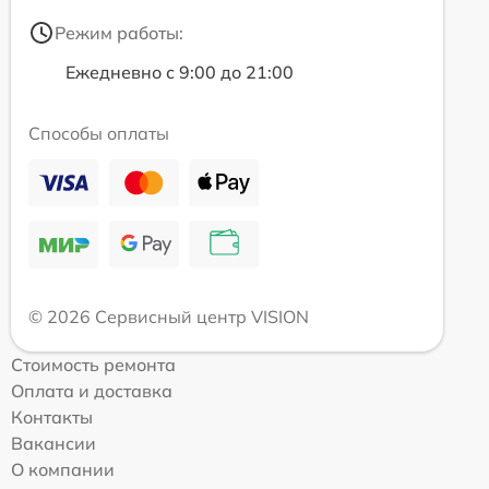
Режим работы:
Ежедневно с 9:00 до 21:00
Способы оплаты
© 2026 Сервисный центр VISION
Стоимость ремонта
Оплата и доставка
Контакты
Вакансии
О компании