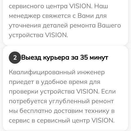
сервисного центра VISION. Наш
менеджер свяжется с Вами для
уточнения деталей ремонта Вашего
устройства VISION.
Выезд курьера за 35 минут
2
Квалифицированный инженер
приедет в удобное время для
проверки устройства VISION. Если
потребуется углубленный ремонт
мы бесплатно доставим технику в
сервис в сервисный центр VISION.