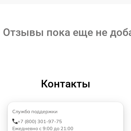
Отзывы пока еще не до
Контакты
Служба поддержки
+7 (800) 301-97-75
Ежедневно с 9:00 до 21:00