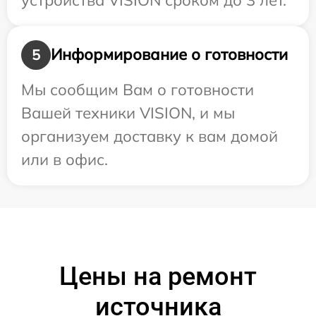
Информирование о готовности
5
Мы сообщим Вам о готовности
Вашей техники VISION, и мы
организуем доставку к вам домой
или в офис.
Цены на ремонт
источника