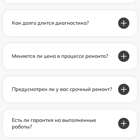
Как долго длится диагностика?
Меняется ли цена в процессе ремонта?
Предусмотрен ли у вас срочный ремонт?
Есть ли гарантия на выполненные
работы?