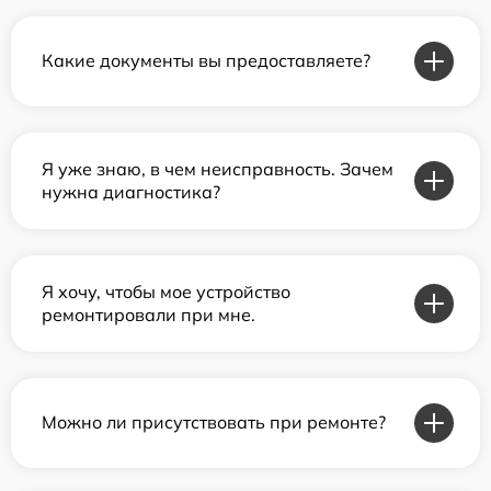
Какие документы вы предоставляете?
Я уже знаю, в чем неисправность. Зачем
нужна диагностика?
Я хочу, чтобы мое устройство
ремонтировали при мне.
Можно ли присутствовать при ремонте?