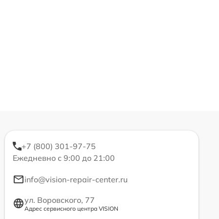
+7 (800) 301-97-75
Ежедневно с 9:00 до 21:00
info@vision-repair-center.ru
ул. Воровского, 77
Адрес сервисного центра VISION