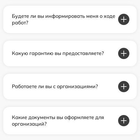
Будете ли вы информировать меня о ходе
работ?
Какую гарантию вы предоставляете?
Работаете ли вы с организациями?
Какие документы вы оформляете для
организаций?