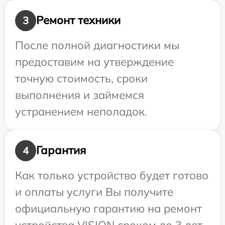
Ремонт техники
3
После полной диагностики мы
предоставим на утверждение
точную стоимость, сроки
выполнения и займемся
устранением неполадок.
Гарантия
4
Как только устройство будет готово
и оплаты услуги Вы получите
официальную гарантию на ремонт
устройства VISION сроком до 3 лет.