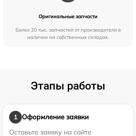
Оригинальные запчасти
Более 20 тыс. запчастей от производителя в
наличии на собственных складах.
Этапы работы
Оформление заявки
1
Оставьте заявку на сайте