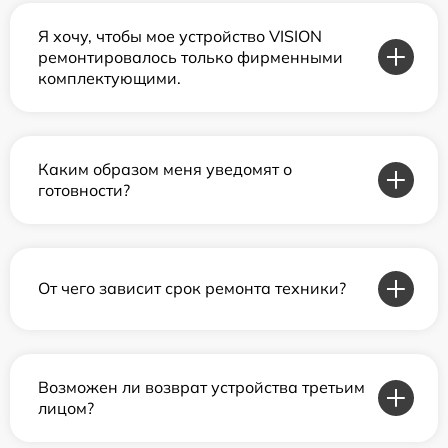
Я хочу, чтобы мое устройство VISION
ремонтировалось только фирменными
комплектующими.
Каким образом меня уведомят о
готовности?
От чего зависит срок ремонта техники?
Возможен ли возврат устройства третьим
лицом?