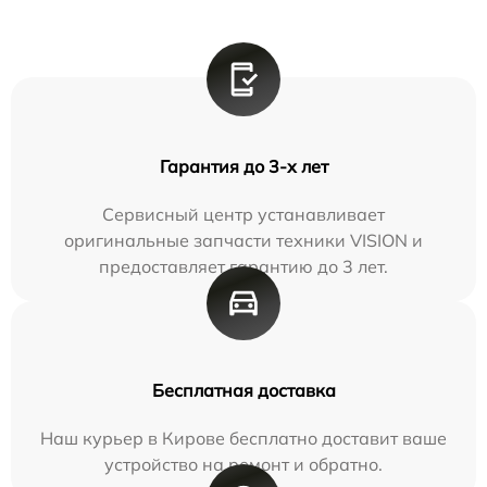
Гарантия до 3-х лет
Сервисный центр устанавливает
оригинальные запчасти техники VISION и
предоставляет гарантию до 3 лет.
Бесплатная доставка
Наш курьер в Кирове бесплатно доставит ваше
устройство на ремонт и обратно.