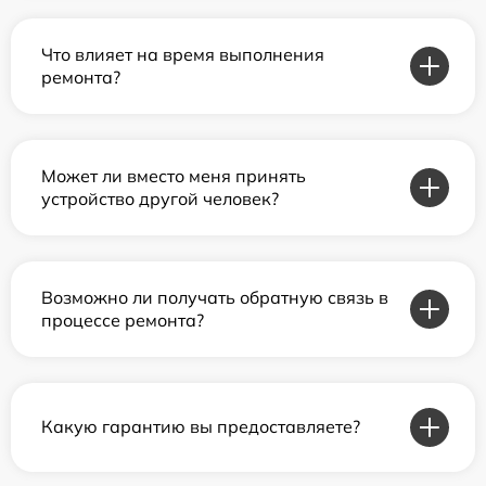
Что влияет на время выполнения
ремонта?
Может ли вместо меня принять
устройство другой человек?
Возможно ли получать обратную связь в
процессе ремонта?
Какую гарантию вы предоставляете?