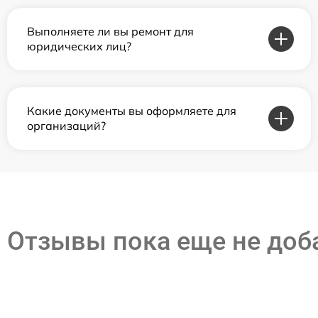
Выполняете ли вы ремонт для
юридических лиц?
Какие документы вы оформляете для
организаций?
Отзывы пока еще не до