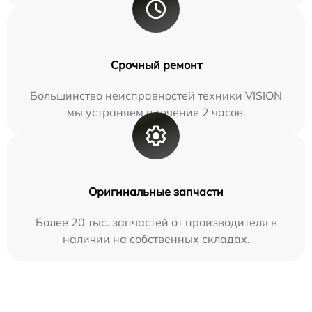
Срочный ремонт
Большинство неисправностей техники VISION
мы устраняем в течение 2 часов.
Оригинальные запчасти
Более 20 тыс. запчастей от производителя в
наличии на собственных складах.