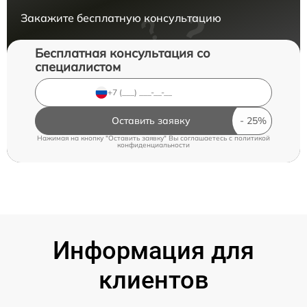
Закажите бесплатную консультацию
Бесплатная консультация со
специалистом
Оставить заявку
Нажимая на кнопку "Оставить заявку" Вы соглашаетесь c
политикой
конфиденциальности
Информация для
клиентов