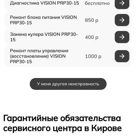
Диагностика VISION PRP30-15
бесплатно
Ремонт блока питания VISION
850 р
PRP30-15
Замена кулера VISION PRP30-
400 р
15
Ремонт платы управления
(восстановление) VISION
1000 р
PRP30-15
У меня другая неисправность
Гарантийные обязательства
сервисного центра в Кирове