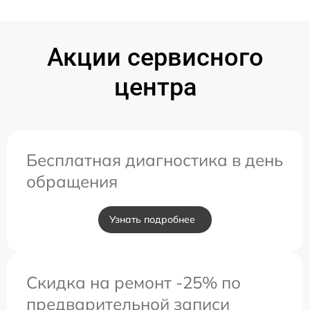
Акции сервисного
центра
Бесплатная диагностика в день
обращения
Узнать подробнее
Скидка на ремонт -25% по
предварительной записи