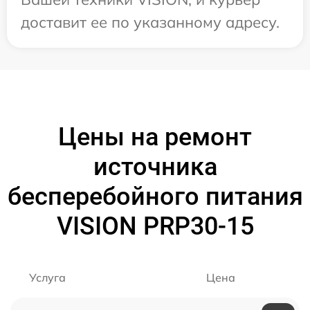
доставит ее по указанному адресу.
Цены на ремонт
источника
бесперебойного питания
VISION PRP30-15
Услуга
Цена