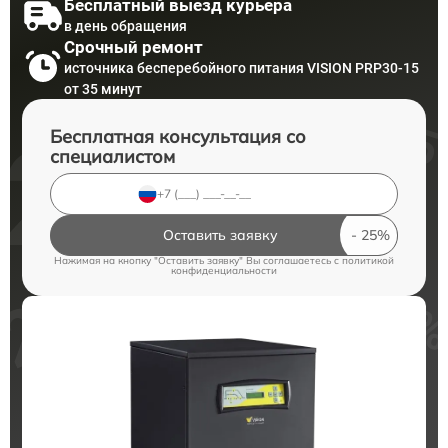
Бесплатный выезд курьера
в день обращения
Срочный ремонт
источника бесперебойного питания VISION PRP30-15
от 35 минут
Бесплатная консультация со
специалистом
Оставить заявку
Нажимая на кнопку "Оставить заявку" Вы соглашаетесь c
политикой
конфиденциальности