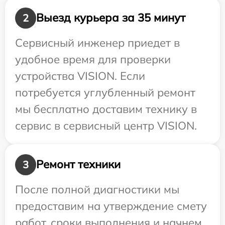
Выезд курьера за 35 минут
2
Сервисный инженер приедет в
удобное время для проверки
устройства VISION. Если
потребуется углубленный ремонт
мы бесплатно доставим технику в
сервис в сервисный центр VISION.
Ремонт техники
3
После полной диагностики мы
предоставим на утверждение смету
работ, сроки выполнения и начнем