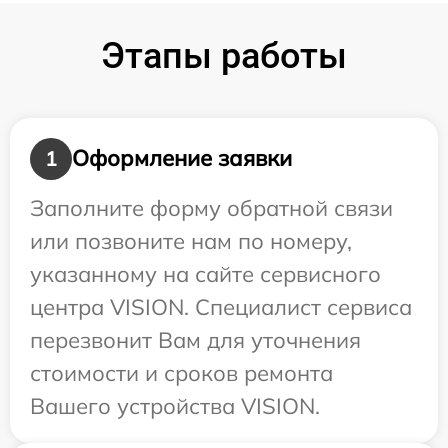
Этапы работы
Оформление заявки
1
Заполните форму обратной связи
или позвоните нам по номеру,
указанному на сайте сервисного
центра VISION. Специалист сервиса
перезвонит Вам для уточнения
стоимости и сроков ремонта
Вашего устройства VISION.