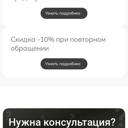
Узнать подробнее
Скидка -10% при повторном
обращении
Узнать подробнее
Нужна консультация?