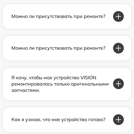
Можно ли присутствовать при ремонте?
Можно ли присутствовать при ремонте?
Я хочу, чтобы мое устройство VISION
ремонтировалось только оригинальными
запчастями.
Как я узнаю, что мое устройство готово?