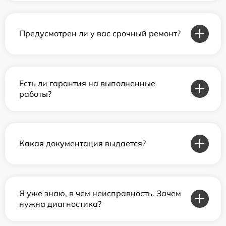
Предусмотрен ли у вас срочный ремонт?
Есть ли гарантия на выполненные
работы?
Какая документация выдается?
Я уже знаю, в чем неисправность. Зачем
нужна диагностика?