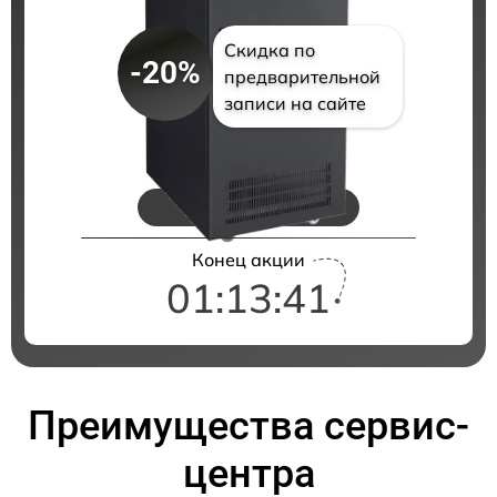
Скидка по
-20%
предварительной
записи на сайте
Цены на ремонт
Конец акции
01:13:40
Преимущества сервис-
центра