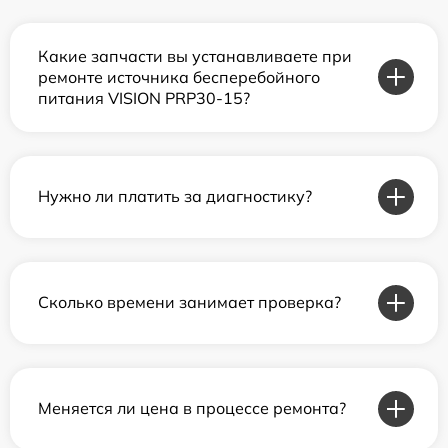
Какие запчасти вы устанавливаете при
ремонте источника бесперебойного
питания VISION PRP30-15?
Нужно ли платить за диагностику?
Сколько времени занимает проверка?
Меняется ли цена в процессе ремонта?