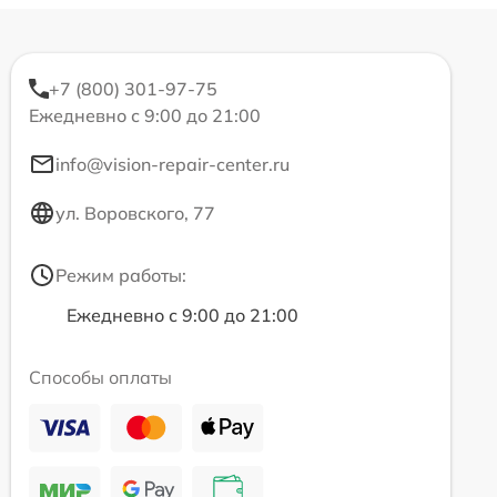
+7 (800) 301-97-75
Ежедневно с 9:00 до 21:00
info@vision-repair-center.ru
ул. Воровского, 77
Режим работы:
Ежедневно с 9:00 до 21:00
Способы оплаты