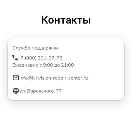
Контакты
Служба поддержки
+7 (800) 301-97-75
Ежедневно с 9:00 до 21:00
info@kir.vision-repair-center.ru
ул. Воровского, 77