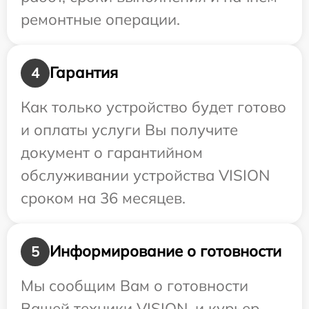
ремонтные операции.
Гарантия
4
Как только устройство будет готово
и оплаты услуги Вы получите
документ о гарантийном
обслуживании устройства VISION
сроком на 36 месяцев.
Информирование о готовности
5
Мы сообщим Вам о готовности
Вашей техники VISION, и курьер