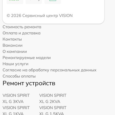
© 2026 Сервисный центр VISION
Стоимость ремонта
Оплата и доставка
Контакты
Вакансии
О компании
Ремонтируемые модели
Наши услуги
Согласие на обработку персональных данных
Способы оплаты
Ремонт устройств
VISION SPIRIT
VISION SPIRIT
XL G 3KVA
XL G 2KVA
VISION SPIRIT
VISION SPIRIT
XL G 1KVA
XL G 1,5KVA