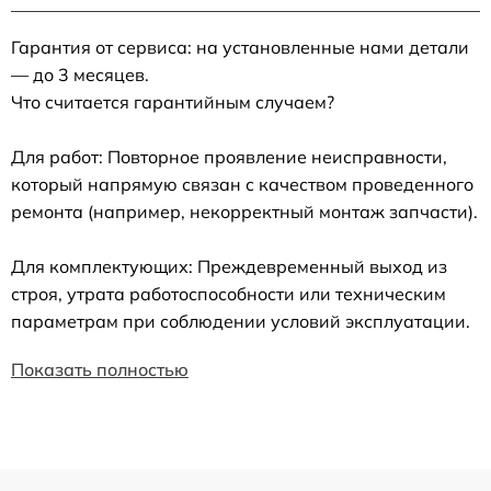
Гарантия от сервиса: на установленные нами детали
— до 3 месяцев.
Что считается гарантийным случаем?
Для работ: Повторное проявление неисправности,
который напрямую связан с качеством проведенного
ремонта (например, некорректный монтаж запчасти).
Для комплектующих: Преждевременный выход из
строя, утрата работоспособности или техническим
параметрам при соблюдении условий эксплуатации.
Показать полностью