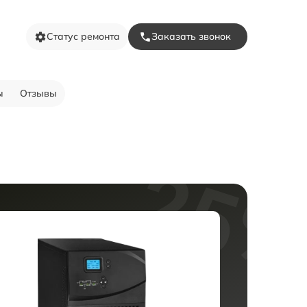
Статус ремонта
Заказать звонок
ы
Отзывы