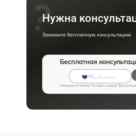
Нужна консульта
Закажите бесплатную консультацию
Бесплатная консультац
Нажимая на кнопку "Оставить заявку" Вы соглаш