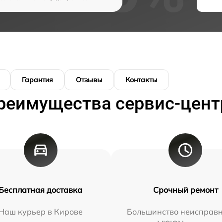
Гарантия
Отзывы
Контакты
реимущества сервис-цент
Бесплатная доставка
Срочный ремонт
Наш курьер в Кирове
Большинство неисправн